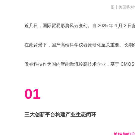
图丨美国将对
01
三大创新平台构建产业生态闭环
单细胞打印系