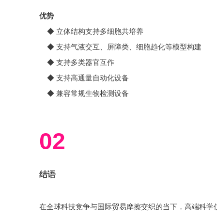
优势
◆ 立体结构支持多细胞共培养
◆ 支持气液交互、屏障类、细胞趋化等模型构建
◆ 支持多类器官互作
◆ 支持高通量自动化设备
◆ 兼容常规生物检测设备
02
结语