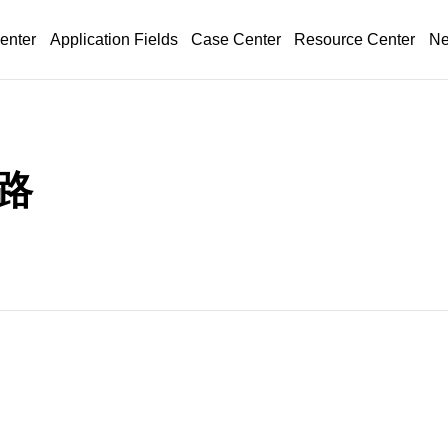
enter
Application Fields
Case Center
Resource Center
Ne
路