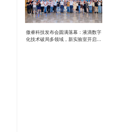
傲睿科技发布会圆满落幕：液滴数字
化技术破局多领域，新实验室开启创
新新篇