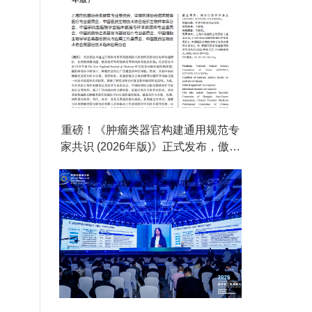
重磅！《肿瘤类器官构建通用规范专
家共识 (2026年版)》正式发布，傲睿
科技BP4000助力行业标准化落地